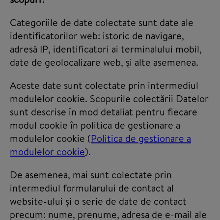
Categoriile de date colectate sunt date ale
identificatorilor web: istoric de navigare,
adresă IP, identificatori ai terminalului mobil,
date de geolocalizare web, și alte asemenea.
Aceste date sunt colectate prin intermediul
modulelor cookie. Scopurile colectării Datelor
sunt descrise în mod detaliat pentru fiecare
modul cookie în politica de gestionare a
modulelor cookie
(
Politica de gestionare a
modulelor cookie
).
De asemenea, mai sunt colectate prin
intermediul formularului de contact al
website-ului și o serie de date de contact
precum: nume, prenume, adresa de e-mail ale