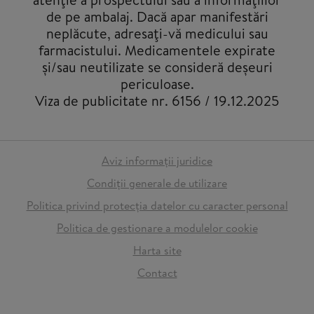
de pe ambalaj. Dacă apar manifestări
neplăcute, adresaţi-vă medicului sau
farmacistului. Medicamentele expirate
și/sau neutilizate se consideră deșeuri
periculoase.
Viza de publicitate nr. 6156 / 19.12.2025
Aviz informații juridice
Condiții generale de utilizare
Politica privind protecția datelor cu caracter personal
Politica de gestionare a modulelor cookie
Harta site
Contact