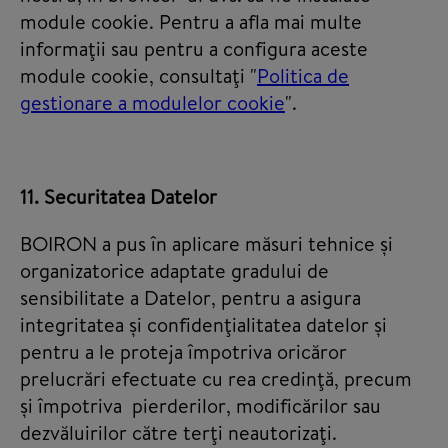
module cookie. Pentru a afla mai multe
informaţii sau pentru a configura aceste
module cookie, consultaţi "
Politica de
gestionare a modulelor cookie
".
11. Securitatea Datelor
BOIRON a pus în aplicare măsuri tehnice și
organizatorice adaptate gradului de
sensibilitate a Datelor, pentru a asigura
integritatea și confidenţialitatea datelor și
pentru a le proteja împotriva oricăror
prelucrări efectuate cu rea credinţă, precum
și împotriva pierderilor, modificărilor sau
dezvăluirilor către terţi neautorizaţi.