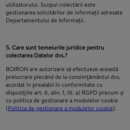
utilizatorului. Scopul colectării este
gestionarea solicitărilor de informații adresate
Departamentului de Informații.
5. Care sunt temeiurile juridice pentru
colectarea Datelor dvs.?
BOIRON are autorizare să efectueze această
prelucrare plecând de la consimţământul dvs.
acordat în prealabil în conformitate cu
dispoziţiile art. 6, alin. 1, lit. a) RGPD precum și
cu politica de gestionare a modulelor cookie
(
Politica de gestionare a modulelor cookie
).