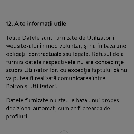
12. Alte informaţii utile
Toate Datele sunt furnizate de Utilizatorii
website-ului în mod voluntar, și nu în baza unei
obligaţii contractuale sau legale. Refuzul de a
furniza datele respectivele nu are consecinţe
asupra Utilizatorilor, cu excepţia faptului că nu
va putea fi realizată comunicarea între
Boiron și Utilizatori.
Datele furnizate nu stau la baza unui proces
decizional automat, cum ar fi crearea de
profiluri.