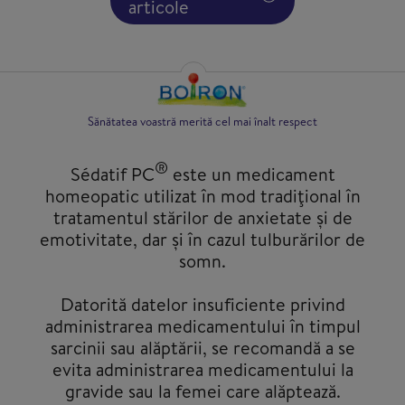
articole
Sănătatea voastră merită cel mai înalt respect
®
Sédatif PC
este un medicament
homeopatic utilizat în mod tradiţional în
tratamentul stărilor de anxietate și de
emotivitate, dar și în cazul tulburărilor de
somn.
Datorită datelor insuficiente privind
administrarea medicamentului în timpul
sarcinii sau alăptării, se recomandă a se
evita administrarea medicamentului la
gravide sau la femei care alăptează.