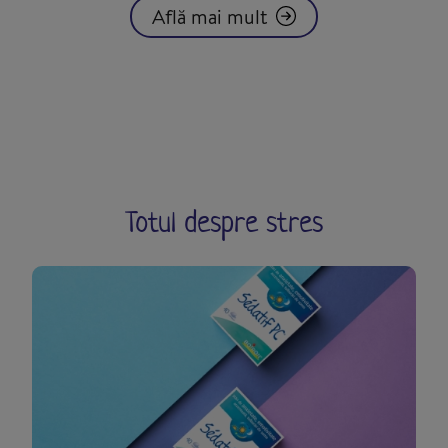
Află mai mult
Totul despre stres