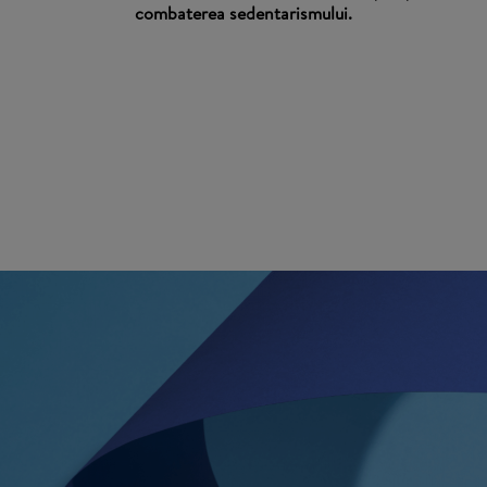
combaterea sedentarismului.