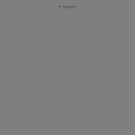
Contact